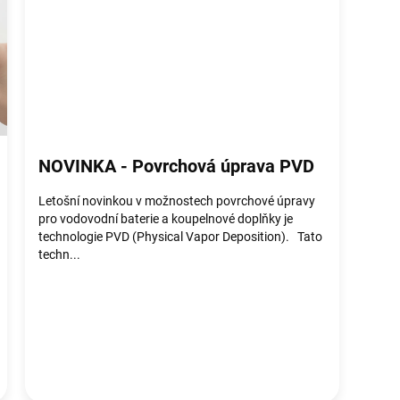
NOVINKA - Povrchová úprava PVD
Letošní novinkou v možnostech povrchové úpravy
pro vodovodní baterie a koupelnové doplňky je
technologie PVD (Physical Vapor Deposition). Tato
techn...