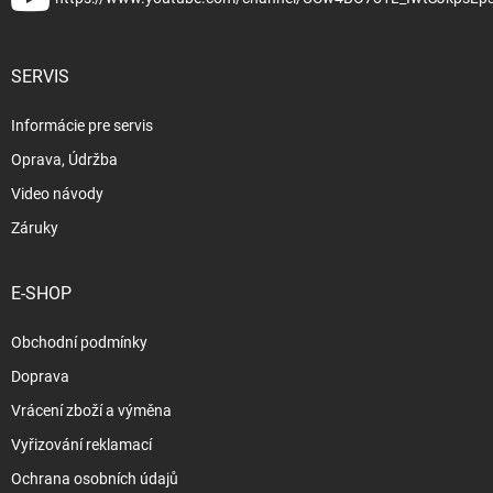
SERVIS
Informácie pre servis
Oprava, Údržba
Video návody
Záruky
E-SHOP
Obchodní podmínky
Doprava
Vrácení zboží a výměna
Vyřizování reklamací
Ochrana osobních údajů