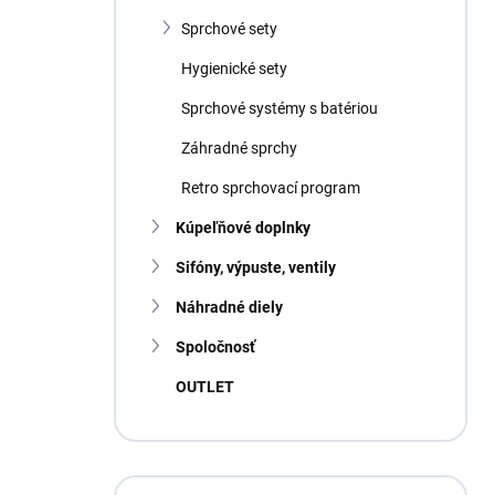
Sprchové sety
Hygienické sety
Sprchové systémy s batériou
Záhradné sprchy
Retro sprchovací program
Kúpeľňové doplnky
Sifóny, výpuste, ventily
Náhradné diely
Spoločnosť
OUTLET