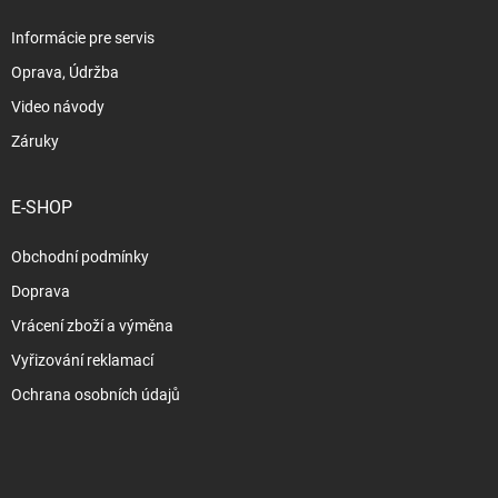
Informácie pre servis
Oprava, Údržba
Video návody
Záruky
E-SHOP
Obchodní podmínky
Doprava
Vrácení zboží a výměna
Vyřizování reklamací
Ochrana osobních údajů