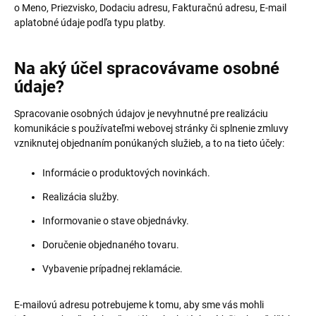
o Meno, Priezvisko, Dodaciu adresu, Fakturačnú adresu, E-mail
aplatobné údaje podľa typu platby.
Na aký účel spracovávame osobné
údaje?
Spracovanie osobných údajov je nevyhnutné pre realizáciu
komunikácie s používateľmi webovej stránky či splnenie zmluvy
vzniknutej objednaním ponúkaných služieb, a to na tieto účely:
Informácie o produktových novinkách.
Realizácia služby.
Informovanie o stave objednávky.
Doručenie objednaného tovaru.
Vybavenie prípadnej reklamácie.
E-mailovú adresu potrebujeme k tomu, aby sme vás mohli