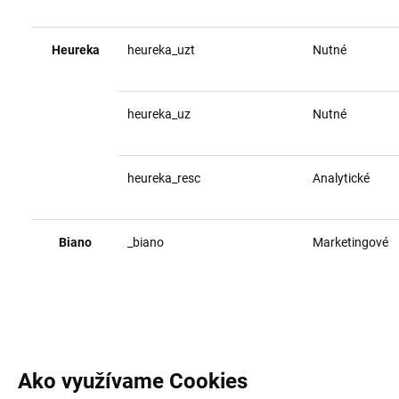
Heureka
heureka_uzt
Nutné
heureka_uz
Nutné
heureka_resc
Analytické
Biano
_biano
Marketingové
Ako využívame Cookies