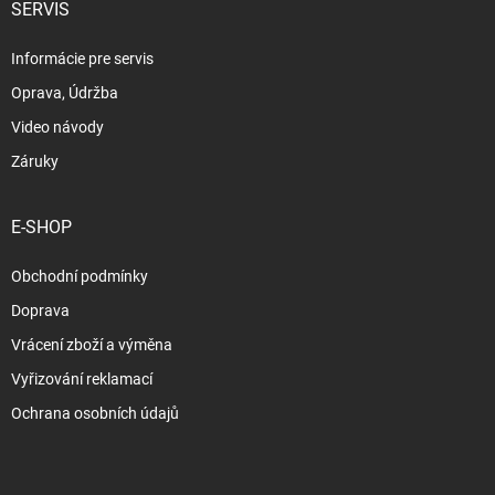
SERVIS
Informácie pre servis
Oprava, Údržba
Video návody
Záruky
E-SHOP
Obchodní podmínky
Doprava
Vrácení zboží a výměna
Vyřizování reklamací
Ochrana osobních údajů