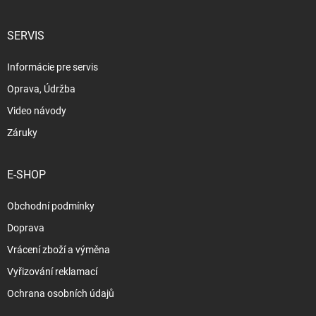
SERVIS
Informácie pre servis
Oprava, Údržba
Video návody
Záruky
E-SHOP
Obchodní podmínky
Doprava
Vrácení zboží a výměna
Vyřizování reklamací
Ochrana osobních údajů