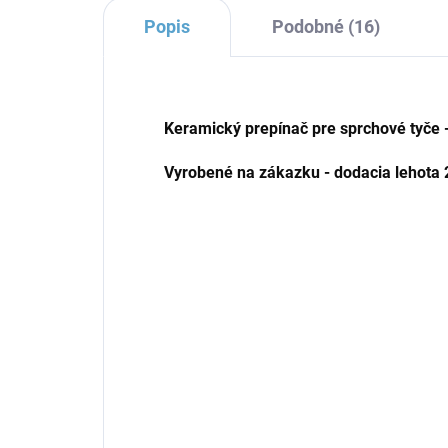
Popis
Podobné (16)
Keramický prepínač pre sprchové tyče -
Vyrobené na zákazku - dodacia lehota 