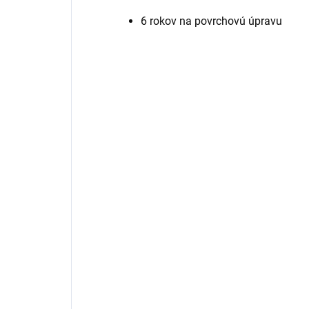
6 rokov na povrchovú úpravu