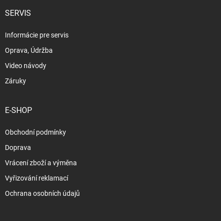
SERVIS
Informácie pre servis
Oprava, Údržba
Video návody
Záruky
E-SHOP
Obchodní podmínky
Doprava
Vrácení zboží a výměna
Vyřizování reklamací
Ochrana osobních údajů