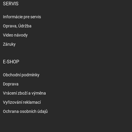
SERVIS
Informácie pre servis
Oprava, Údržba
Video návody
Záruky
E-SHOP
Obchodní podmínky
Doprava
Vrácení zboží a výměna
Vyřizování reklamací
Ochrana osobních údajů