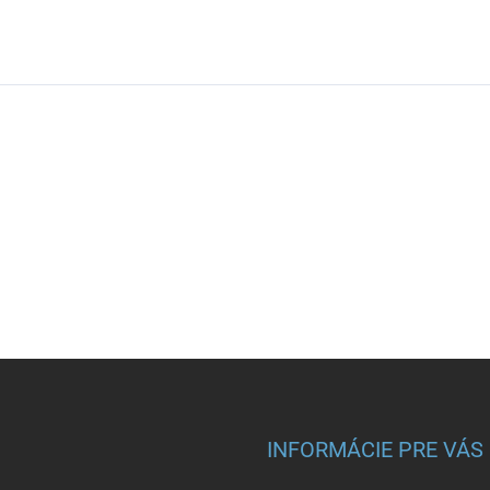
INFORMÁCIE PRE VÁS