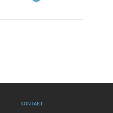
KONTAKT