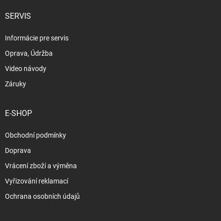
SERVIS
Informácie pre servis
Oprava, Údržba
Video návody
Záruky
E-SHOP
Obchodní podmínky
Doprava
Vrácení zboží a výměna
Vyřizování reklamací
Ochrana osobních údajů