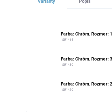
Varianty
Popis
Farba: Chróm, Rozmer:
| SR1416
Farba: Chróm, Rozmer:
| SR1430
Farba: Chróm, Rozmer:
| SR1420