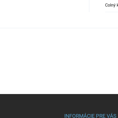
Colný 
INFORMÁCIE PRE VÁS