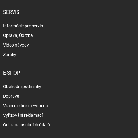
SERVIS
Informácie pre servis
Oprava, Údržba
Video návody
Záruky
E-SHOP
Obchodní podmínky
Doprava
Vrácení zboží a výměna
Vyřizování reklamací
Ochrana osobních údajů