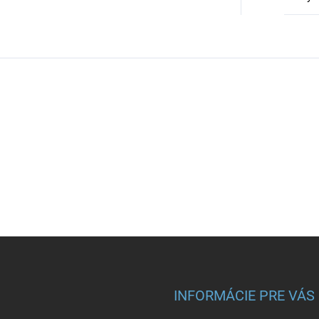
INFORMÁCIE PRE VÁS