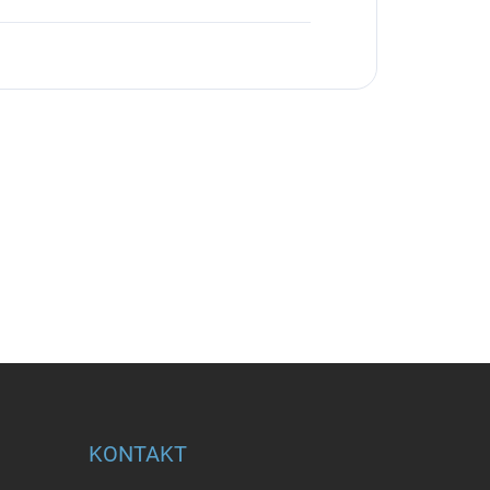
KONTAKT