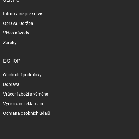
Informácie pre servis
Oprava, Údržba
Video návody
Záruky
E-SHOP
Obchodní podmínky
Doprava
Vrácení zboží a výměna
Vyřizování reklamací
Ochrana osobních údajů