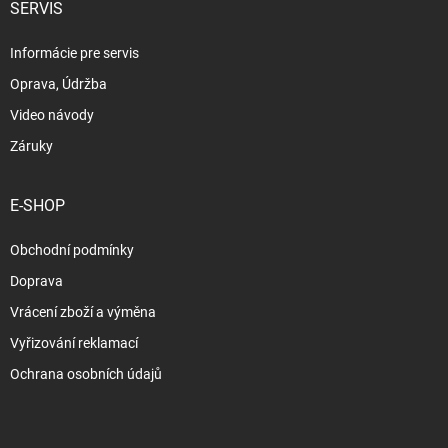
SERVIS
Informácie pre servis
Oprava, Údržba
Video návody
Záruky
E-SHOP
Obchodní podmínky
Doprava
Vrácení zboží a výměna
Vyřizování reklamací
Ochrana osobních údajů