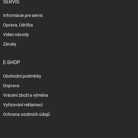
SERVIS
Informácie pre servis
Oprava, Údržba
Video návody
Záruky
E-SHOP
Obchodní podmínky
Doprava
Vrácení zboží a výměna
Vyřizování reklamací
Ochrana osobních údajů