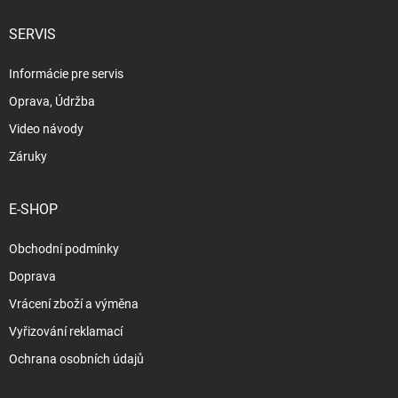
SERVIS
Informácie pre servis
Oprava, Údržba
Video návody
Záruky
E-SHOP
Obchodní podmínky
Doprava
Vrácení zboží a výměna
Vyřizování reklamací
Ochrana osobních údajů